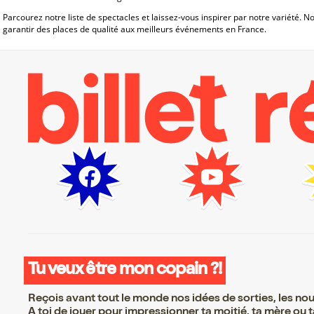
Parcourez notre liste de spectacles et laissez-vous inspirer par notre variété. 
garantir des places de qualité aux meilleurs événements en France.
Tu veux être mon copain ?!
Reçois avant tout le monde nos idées de sorties, les nouv
A toi de jouer pour impressionner ta moitié, ta mère ou ta