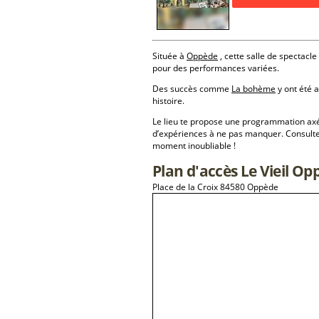
Située à
Oppède
, cette salle de spectacle
pour des performances variées.
Des succès comme
La bohème
y ont été a
histoire.
Le lieu te propose une programmation a
d’expériences à ne pas manquer. Consulte
moment inoubliable !
Plan d'accès Le Vieil Op
Place de la Croix 84580 Oppède