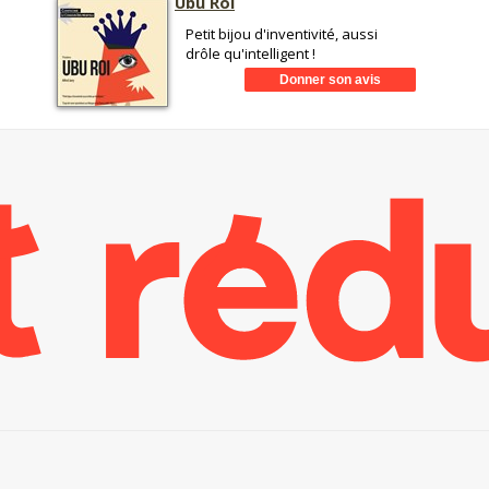
Ubu Roi
Petit bijou d'inventivité, aussi
drôle qu'intelligent !