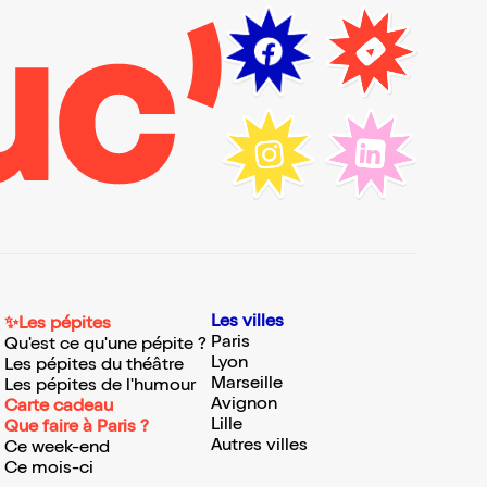
Les villes
✨Les pépites
Paris
Qu'est ce qu'une pépite ?
Lyon
Les pépites du théâtre
Marseille
Les pépites de l'humour
Avignon
Carte cadeau
Lille
Que faire à Paris ?
Autres villes
Ce week-end
Ce mois-ci