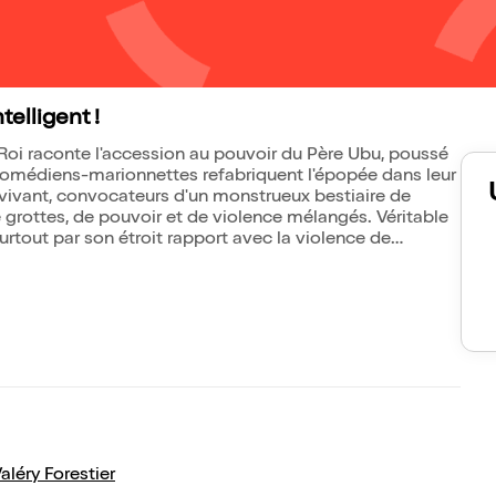
telligent !
Roi raconte l'accession au pouvoir du Père Ubu, poussé
comédiens-marionnettes refabriquent l'épopée dans leur
vivant, convocateurs d'un monstrueux bestiaire de
de grottes, de pouvoir et de violence mélangés. Véritable
urtout par son étroit rapport avec la violence de
aléry Forestier