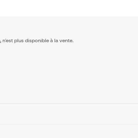
n
, n'est plus disponible à la vente.