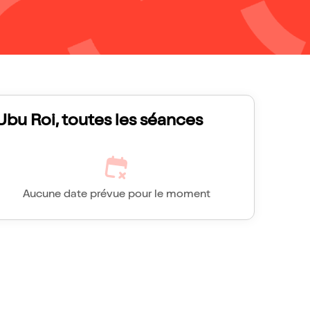
Ubu Roi, toutes les séances
Aucune date prévue pour le moment