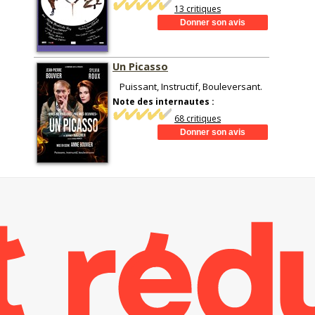
13 critiques
Un Picasso
Puissant, Instructif, Bouleversant.
Note des internautes :
68 critiques