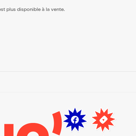
'est plus disponible à la vente.