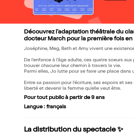
Découvrez l'adaptation théâtrale du clas
docteur March pour la première fois en
Joséphine, Meg, Beth et Amy vivent une existenc
De l'enfance à l'âge adulte, ces quatre soeurs aux
trouver chacune leur chemin à travers la vie.
Parmi elles, Jo lutte pour se faire une place dans 
Entre sa passion pour l'écriture, ses espoirs et ses 
liberté et devenir la femme qu'elle veut être.
Pour tout public à partir de 9 ans
Langue : français
La distribution du spectacle ✨