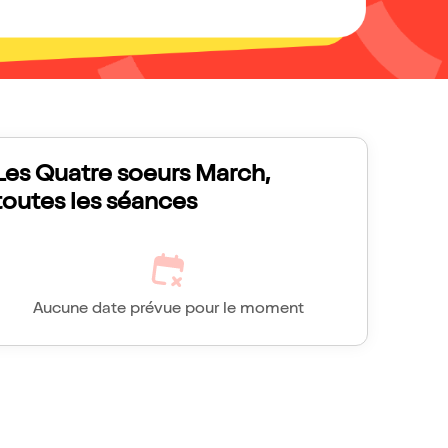
Les Quatre soeurs March,
toutes les séances
Aucune date prévue pour le moment