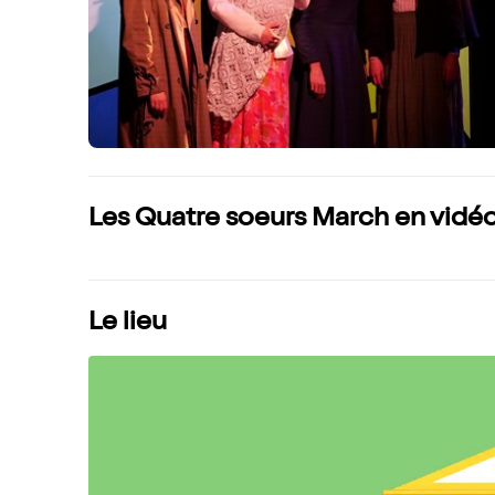
Les Quatre soeurs March en vidé
Le lieu