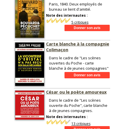
Paris, 1840. Deux employés de
bureau se lient d'amitié.
Note des internautes :
5 critiques
Carte blanche à la compagnie
Colimaçon
Dans le cadre de "Les scènes
ouvertes du Poche - carte
blanche à de jeunes compagnies"
César ou le poète amoureux
Dans le cadre de "Les scènes
ouverte du Poche", carte blanche
à de jeunes compagnies.
Note des internautes :
13 critiques