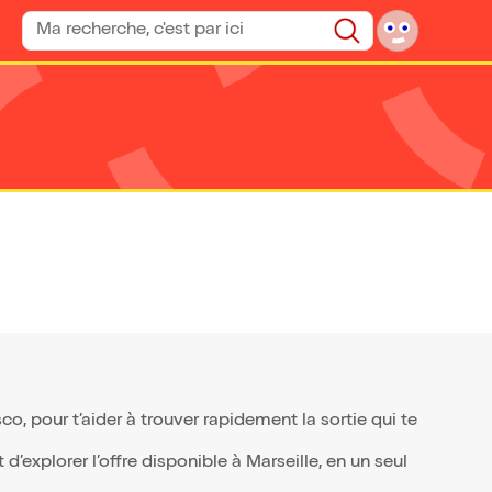
Rechercher un spectacle
Rechercher
, pour t’aider à trouver rapidement la sortie qui te
’explorer l’offre disponible à Marseille, en un seul