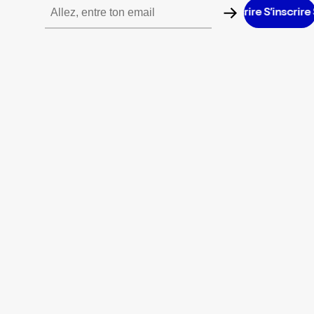
S’inscrire S’inscrire S’inscrire S’inscrire S’inscrire S’inscrire S’i