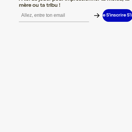
mère ou ta tribu !
inscrire S’inscrire S’inscrire S’inscrire S’inscrire S’inscrire S’inscr