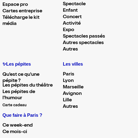
Spectacle
Espace pro
Enfant
Cartes entreprise
Concert
Télécharge le kit
Activité
média
Expo
Spectacles passés
Autres spectacles
Autres
✨Les pépites
Les villes
Paris
Qu'est ce qu'une
pépite ?
Lyon
Les pépites du théâtre
Marseille
Les pépites de
Avignon
l'humour
Lille
Carte cadeau
Autres
Que faire à Paris ?
Ce week-end
Ce mois-ci