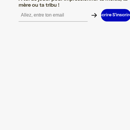
mère ou ta tribu !
S’inscrire S’inscrire S’inscrire S’inscrire S’inscrire S’inscrire S’