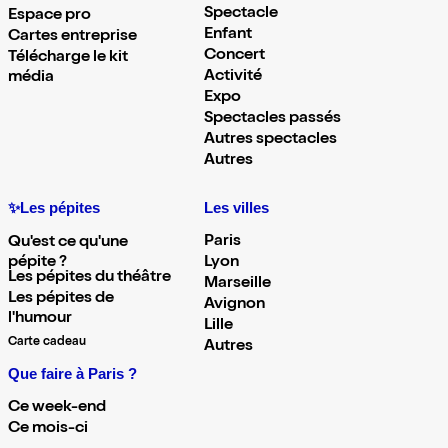
Spectacle
Espace pro
Enfant
Cartes entreprise
Concert
Télécharge le kit
Activité
média
Expo
Spectacles passés
Autres spectacles
Autres
✨Les pépites
Les villes
Paris
Qu'est ce qu'une
pépite ?
Lyon
Les pépites du théâtre
Marseille
Les pépites de
Avignon
l'humour
Lille
Carte cadeau
Autres
Que faire à Paris ?
Ce week-end
Ce mois-ci