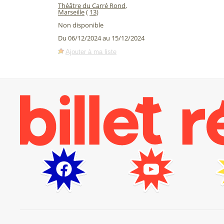
Théâtre du Carré Rond
,
Marseille
(
13
)
Non disponible
Du 06/12/2024 au 15/12/2024
Ajouter à ma liste