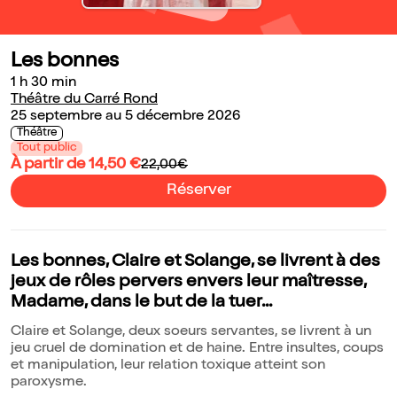
Les bonnes
1 h 30 min
Théâtre du Carré Rond
25 septembre au 5 décembre 2026
Théâtre
Tout public
À partir de 14,50 €
22,00€
Réserver
Les bonnes, Claire et Solange, se livrent à des
jeux de rôles pervers envers leur maîtresse,
Madame, dans le but de la tuer...
Claire et Solange, deux soeurs servantes, se livrent à un
jeu cruel de domination et de haine. Entre insultes, coups
et manipulation, leur relation toxique atteint son
paroxysme.