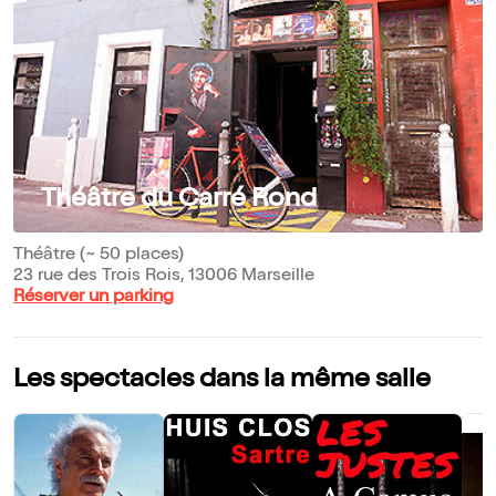
Théâtre du Carré Rond
Théâtre (~ 50 places)
23 rue des Trois Rois, 13006 Marseille
Réserver un parking
Les spectacles dans la même salle