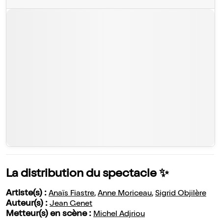
La distribution du spectacle ✨
Artiste(s) :
Anaïs Fiastre
,
Anne Moriceau
,
Sigrid Objilère
Auteur(s) :
Jean Genet
Metteur(s) en scène :
Michel Adjriou