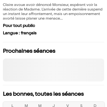
Claire avoue avoir dénoncé Monsieur, espérant voir la
réaction de Madame. L'arrivée de cette dernière suspend
un instant leur affrontement, mais un empoisonnement
avorté laisse planer une menace...
Pour tout public
Langue : français
Prochaines séances
Les bonnes, toutes les séances
L
M
M
J
V
S
D