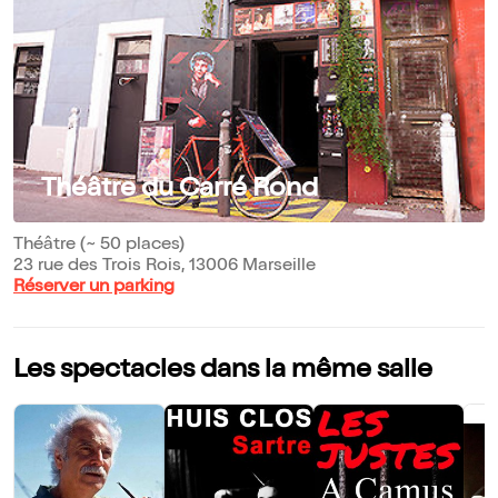
Théâtre du Carré Rond
Théâtre (~ 50 places)
23 rue des Trois Rois, 13006 Marseille
Réserver un parking
Les spectacles dans la même salle