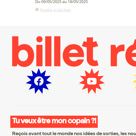
Du 09/05/2025 au 18/05/2025
Ajouter à ma liste
Tu veux être mon copain ?!
Reçois avant tout le monde nos idées de sorties, les nouv