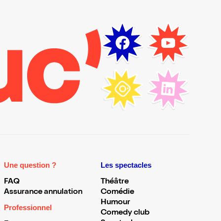
Une question ?
Les spectacles
FAQ
Théâtre
Assurance annulation
Comédie
Humour
Professionnel
Comedy club