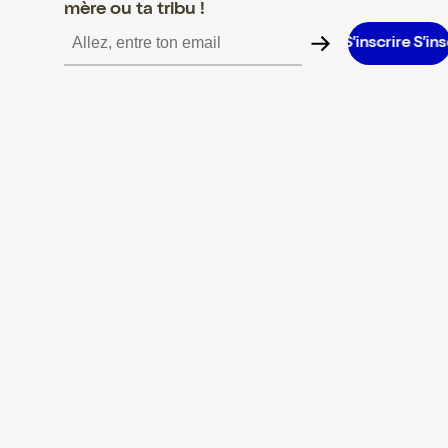
mère ou ta tribu !
ire S’inscrire S’inscrire S’inscrire S’inscrire S’inscrire S’inscrire 