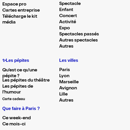
Spectacle
Espace pro
Enfant
Cartes entreprise
Concert
Télécharge le kit
Activité
média
Expo
Spectacles passés
Autres spectacles
Autres
✨Les pépites
Les villes
Paris
Qu'est ce qu'une
pépite ?
Lyon
Les pépites du théâtre
Marseille
Les pépites de
Avignon
l'humour
Lille
Carte cadeau
Autres
Que faire à Paris ?
Ce week-end
Ce mois-ci