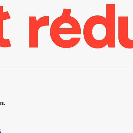
es,
crire S’inscrire S’inscrire S’inscrire S’inscrire S’inscrire