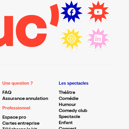
Une question ?
Les spectacles
FAQ
Théâtre
Assurance annulation
Comédie
Humour
Professionnel
Comedy club
Spectacle
Espace pro
Enfant
Cartes entreprise