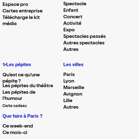
Spectacle
Espace pro
Enfant
Cartes entreprise
Concert
Télécharge le kit
Activité
média
Expo
Spectacles passés
Autres spectacles
Autres
✨Les pépites
Les villes
Paris
Qu'est ce qu'une
pépite ?
Lyon
Les pépites du théâtre
Marseille
Les pépites de
Avignon
l'humour
Lille
Carte cadeau
Autres
Que faire à Paris ?
Ce week-end
Ce mois-ci