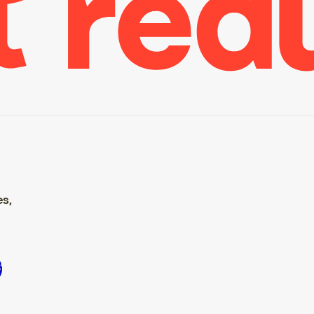
es,
 S’inscrire S’inscrire S’inscrire S’inscrire