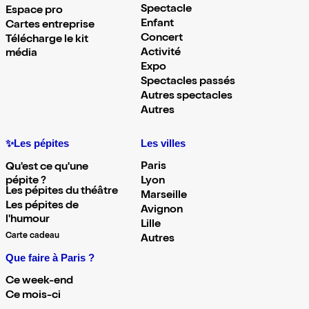
Spectacle
Espace pro
Enfant
Cartes entreprise
Concert
Télécharge le kit
Activité
média
Expo
Spectacles passés
Autres spectacles
Autres
✨Les pépites
Les villes
Paris
Qu'est ce qu'une
pépite ?
Lyon
Les pépites du théâtre
Marseille
Les pépites de
Avignon
l'humour
Lille
Carte cadeau
Autres
Que faire à Paris ?
Ce week-end
Ce mois-ci