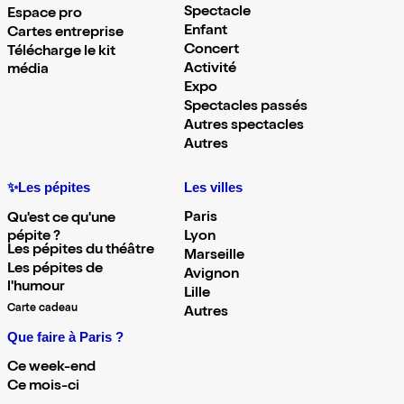
Spectacle
Espace pro
Enfant
Cartes entreprise
Concert
Télécharge le kit
Activité
média
Expo
Spectacles passés
Autres spectacles
Autres
✨Les pépites
Les villes
Paris
Qu'est ce qu'une
pépite ?
Lyon
Les pépites du théâtre
Marseille
Les pépites de
Avignon
l'humour
Lille
Carte cadeau
Autres
Que faire à Paris ?
Ce week-end
Ce mois-ci