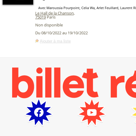
Avec Maroussia Pourpoint, Celia Wa, Arlet Feuillard, Laurent 
Le Hall de la Chanson
,
75019
Paris
Non disponible
Du 08/10/2022 au 19/10/2022
Ajouter à ma liste