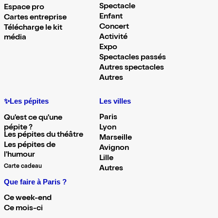
Spectacle
Espace pro
Enfant
Cartes entreprise
Concert
Télécharge le kit
Activité
média
Expo
Spectacles passés
Autres spectacles
Autres
✨Les pépites
Les villes
Paris
Qu'est ce qu'une
pépite ?
Lyon
Les pépites du théâtre
Marseille
Les pépites de
Avignon
l'humour
Lille
Carte cadeau
Autres
Que faire à Paris ?
Ce week-end
Ce mois-ci