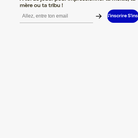
mère ou ta tribu !
crire S’inscrire S’inscrire S’inscrire S’inscrire S’inscrire S’inscrir