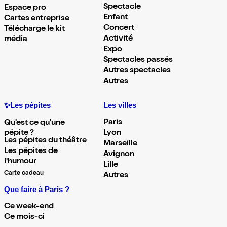
Spectacle
Espace pro
Enfant
Cartes entreprise
Concert
Télécharge le kit
Activité
média
Expo
Spectacles passés
Autres spectacles
Autres
✨Les pépites
Les villes
Paris
Qu'est ce qu'une
pépite ?
Lyon
Les pépites du théâtre
Marseille
Les pépites de
Avignon
l'humour
Lille
Carte cadeau
Autres
Que faire à Paris ?
Ce week-end
Ce mois-ci