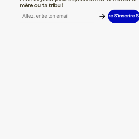
mère ou ta tribu !
’inscrire S’inscrire S’inscrire S’inscrire S’inscrire S’inscrire S’ins