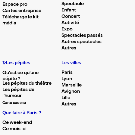
Spectacle
Espace pro
Enfant
Cartes entreprise
Concert
Télécharge le kit
Activité
média
Expo
Spectacles passés
Autres spectacles
Autres
✨Les pépites
Les villes
Paris
Qu'est ce qu'une
pépite ?
Lyon
Les pépites du théâtre
Marseille
Les pépites de
Avignon
l'humour
Lille
Carte cadeau
Autres
Que faire à Paris ?
Ce week-end
Ce mois-ci