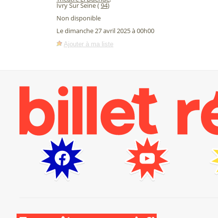
Ivry Sur Seine (
94
)
Non disponible
Le dimanche 27 avril 2025 à 00h00
Ajouter à ma liste