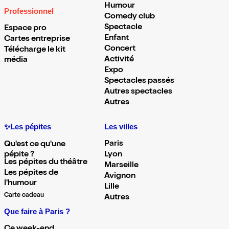
Humour
Professionnel
Comedy club
Spectacle
Espace pro
Enfant
Cartes entreprise
Concert
Télécharge le kit
Activité
média
Expo
Spectacles passés
Autres spectacles
Autres
✨Les pépites
Les villes
Paris
Qu'est ce qu'une
pépite ?
Lyon
Les pépites du théâtre
Marseille
Les pépites de
Avignon
l'humour
Lille
Carte cadeau
Autres
Que faire à Paris ?