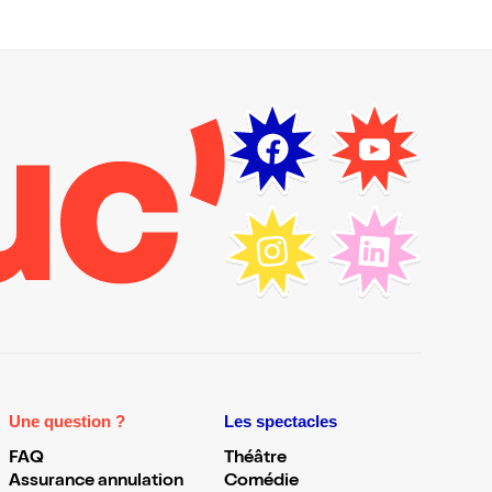
Une question ?
Les spectacles
FAQ
Théâtre
Assurance annulation
Comédie