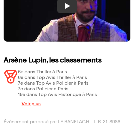
Play
Arsène Lupin, les classements
6e dans Thriller à Paris
6e dans Top Avis Thriller à Paris
7e dans Top Avis Policier à Paris
7e dans Policier à Paris
16e dans Top Avis Historique à Paris
Voir plus
Événement proposé par LE RANELAGH - L-R-21-8986