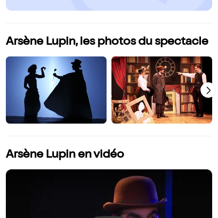
Arsène Lupin, les photos du spectacle
Arsène Lupin en vidéo