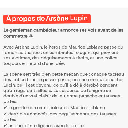
À propos de Arsène Lupin
Le gentleman cambrioleur annonce ses vols avant de les
commettre 🎩
Avec Arsène Lupin, le héros de Maurice Leblanc passe du
roman au théâtre : un cambrioleur élégant qui prévient
ses victimes, des déguisements à tiroirs, et une police
toujours en retard d'une idée.
La scène sert très bien cette mécanique : chaque tableau
devient un tour de passe-passe, on cherche où se cache
Lupin, qui il est devenu, ce qu'il a déjà dérobé pendant
qu'on regardait ailleurs. Le suspense de l'énigme se
double d'un vrai plaisir de jeu, entre panache et fausses
pistes.
✔ le gentleman cambrioleur de Maurice Leblanc
✔ des vols annoncés, des déguisements, des fausses
pistes
✔ un duel d'intelligence avec la police