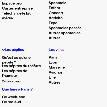
Spectacle
Espace pro
Enfant
Cartes entreprise
Concert
Télécharge le kit
Activité
média
Expo
Spectacles passés
Autres spectacles
Autres
✨Les pépites
Les villes
Paris
Qu'est ce qu'une
pépite ?
Lyon
Les pépites du théâtre
Marseille
Les pépites de
Avignon
l'humour
Lille
Carte cadeau
Autres
Que faire à Paris ?
Ce week-end
Ce mois-ci