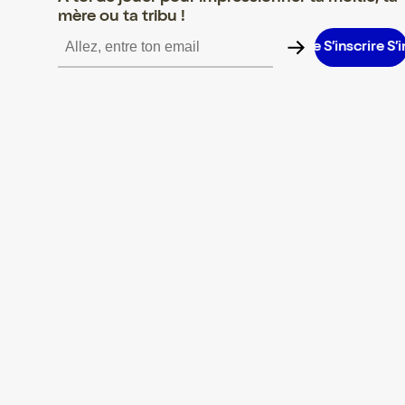
mère ou ta tribu !
inscrire S’inscrire S’inscrire S’inscrire S’inscrire S’inscrire S’insc