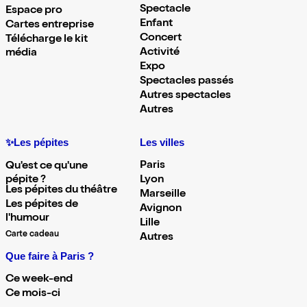
Spectacle
Espace pro
Enfant
Cartes entreprise
Concert
Télécharge le kit
Activité
média
Expo
Spectacles passés
Autres spectacles
Autres
✨Les pépites
Les villes
Paris
Qu'est ce qu'une
pépite ?
Lyon
Les pépites du théâtre
Marseille
Les pépites de
Avignon
l'humour
Lille
Carte cadeau
Autres
Que faire à Paris ?
Ce week-end
Ce mois-ci