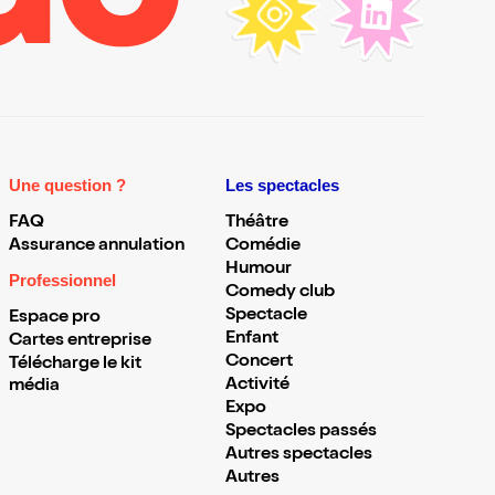
Une question ?
Les spectacles
FAQ
Théâtre
Assurance annulation
Comédie
Humour
Professionnel
Comedy club
Spectacle
Espace pro
Enfant
Cartes entreprise
Concert
Télécharge le kit
Activité
média
Expo
Spectacles passés
Autres spectacles
Autres