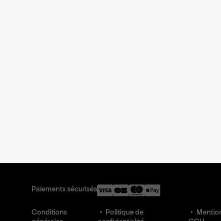
Paiements sécurisés
Conditions
Politique de
Mention