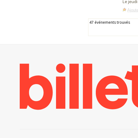
Le jeudi
Ajoute
47 événements trouvés