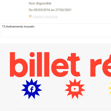
Non disponible
Du 05/03/2016 au 27/02/2021
Ajouter à ma liste
13 événements trouvés