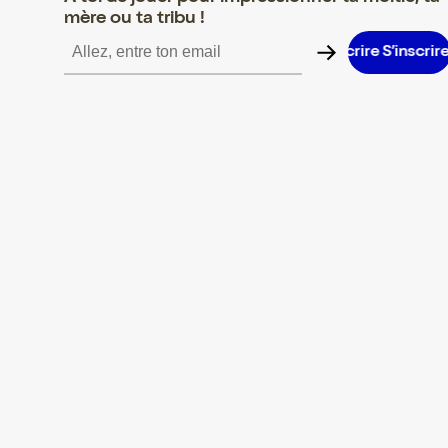
mère ou ta tribu !
S’inscrire S’inscrire S’inscrire S’inscrire S’inscrire S’inscrire S’