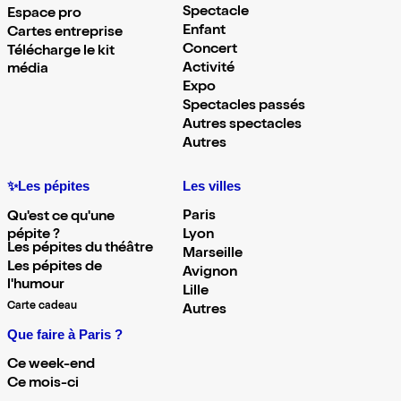
Spectacle
Espace pro
Enfant
Cartes entreprise
Concert
Télécharge le kit
Activité
média
Expo
Spectacles passés
Autres spectacles
Autres
✨Les pépites
Les villes
Paris
Qu'est ce qu'une
pépite ?
Lyon
Les pépites du théâtre
Marseille
Les pépites de
Avignon
l'humour
Lille
Carte cadeau
Autres
Que faire à Paris ?
Ce week-end
Ce mois-ci