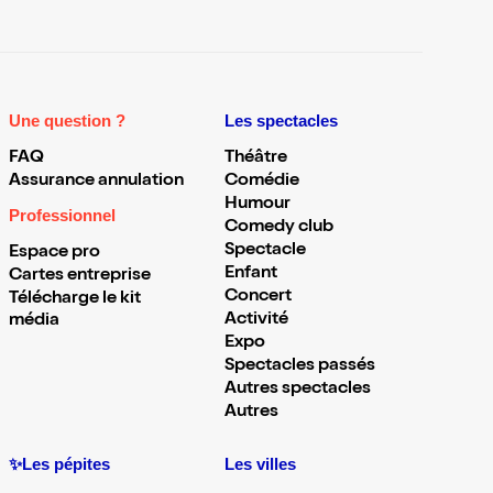
Une question ?
Les spectacles
FAQ
Théâtre
Assurance annulation
Comédie
Humour
Professionnel
Comedy club
Spectacle
Espace pro
Enfant
Cartes entreprise
Concert
Télécharge le kit
Activité
média
Expo
Spectacles passés
Autres spectacles
Autres
✨Les pépites
Les villes