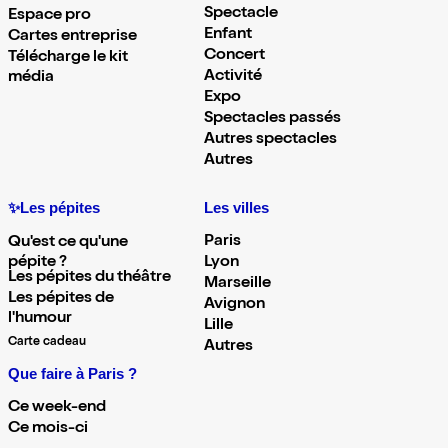
Spectacle
Espace pro
Enfant
Cartes entreprise
Concert
Télécharge le kit
Activité
média
Expo
Spectacles passés
Autres spectacles
Autres
✨Les pépites
Les villes
Paris
Qu'est ce qu'une
pépite ?
Lyon
Les pépites du théâtre
Marseille
Les pépites de
Avignon
l'humour
Lille
Carte cadeau
Autres
Que faire à Paris ?
Ce week-end
Ce mois-ci