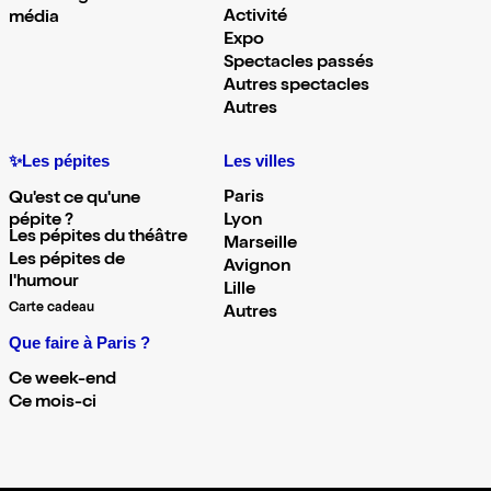
Activité
média
Expo
Spectacles passés
Autres spectacles
Autres
✨Les pépites
Les villes
Paris
Qu'est ce qu'une
pépite ?
Lyon
Les pépites du théâtre
Marseille
Les pépites de
Avignon
l'humour
Lille
Carte cadeau
Autres
Que faire à Paris ?
Ce week-end
Ce mois-ci