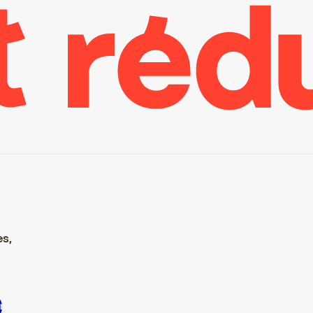
es,
re S’inscrire S’inscrire S’inscrire S’inscrire S’inscrire