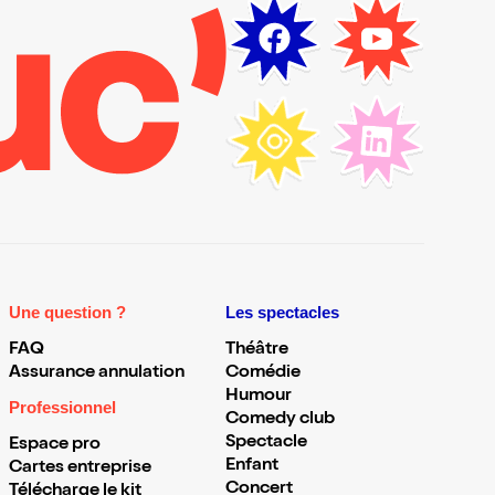
Une question ?
Les spectacles
FAQ
Théâtre
Assurance annulation
Comédie
Humour
Professionnel
Comedy club
Spectacle
Espace pro
Enfant
Cartes entreprise
Concert
Télécharge le kit