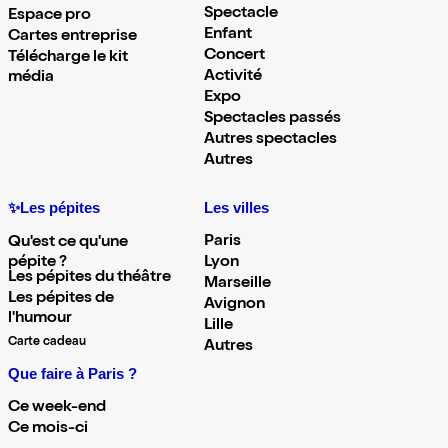
Spectacle
Espace pro
Enfant
Cartes entreprise
Concert
Télécharge le kit
Activité
média
Expo
Spectacles passés
Autres spectacles
Autres
✨Les pépites
Les villes
Paris
Qu'est ce qu'une
pépite ?
Lyon
Les pépites du théâtre
Marseille
Les pépites de
Avignon
l'humour
Lille
Carte cadeau
Autres
Que faire à Paris ?
Ce week-end
Ce mois-ci