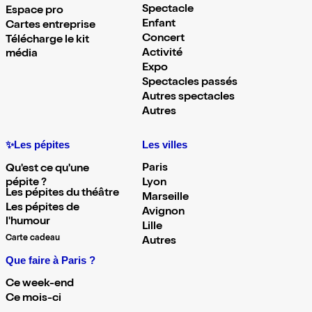
Spectacle
Espace pro
Enfant
Cartes entreprise
Concert
Télécharge le kit
Activité
média
Expo
Spectacles passés
Autres spectacles
Autres
✨Les pépites
Les villes
Paris
Qu'est ce qu'une
pépite ?
Lyon
Les pépites du théâtre
Marseille
Les pépites de
Avignon
l'humour
Lille
Carte cadeau
Autres
Que faire à Paris ?
Ce week-end
Ce mois-ci