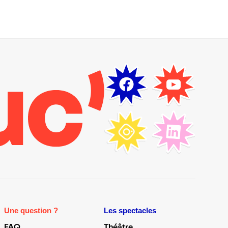
Une question ?
Les spectacles