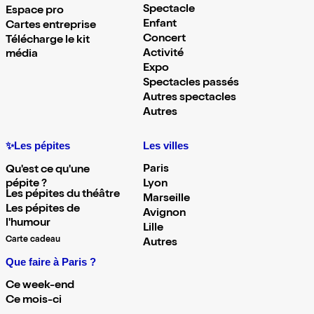
Spectacle
Espace pro
Enfant
Cartes entreprise
Concert
Télécharge le kit
Activité
média
Expo
Spectacles passés
Autres spectacles
Autres
✨Les pépites
Les villes
Paris
Qu'est ce qu'une
pépite ?
Lyon
Les pépites du théâtre
Marseille
Les pépites de
Avignon
l'humour
Lille
Carte cadeau
Autres
Que faire à Paris ?
Ce week-end
Ce mois-ci