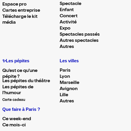
Spectacle
Espace pro
Enfant
Cartes entreprise
Concert
Télécharge le kit
Activité
média
Expo
Spectacles passés
Autres spectacles
Autres
✨Les pépites
Les villes
Paris
Qu'est ce qu'une
pépite ?
Lyon
Les pépites du théâtre
Marseille
Les pépites de
Avignon
l'humour
Lille
Carte cadeau
Autres
Que faire à Paris ?
Ce week-end
Ce mois-ci