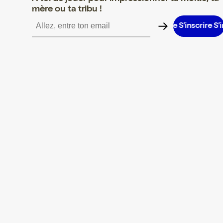
mère ou ta tribu !
inscrire S’inscrire S’inscrire S’inscrire S’inscrire S’inscrire S’inscr