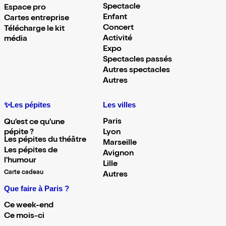
Spectacle
Espace pro
Enfant
Cartes entreprise
Concert
Télécharge le kit
Activité
média
Expo
Spectacles passés
Autres spectacles
Autres
✨Les pépites
Les villes
Paris
Qu'est ce qu'une
pépite ?
Lyon
Les pépites du théâtre
Marseille
Les pépites de
Avignon
l'humour
Lille
Carte cadeau
Autres
Que faire à Paris ?
Ce week-end
Ce mois-ci