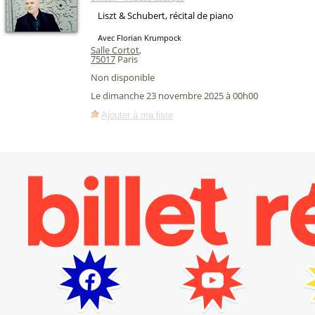
Liszt & Schubert, récital de piano
Avec Florian Krumpock
Salle Cortot
,
75017
Paris
Non disponible
Le dimanche 23 novembre 2025 à 00h00
Ajouter à ma liste