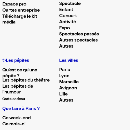
Spectacle
Espace pro
Enfant
Cartes entreprise
Concert
Télécharge le kit
Activité
média
Expo
Spectacles passés
Autres spectacles
Autres
✨Les pépites
Les villes
Paris
Qu'est ce qu'une
pépite ?
Lyon
Les pépites du théâtre
Marseille
Les pépites de
Avignon
l'humour
Lille
Carte cadeau
Autres
Que faire à Paris ?
Ce week-end
Ce mois-ci