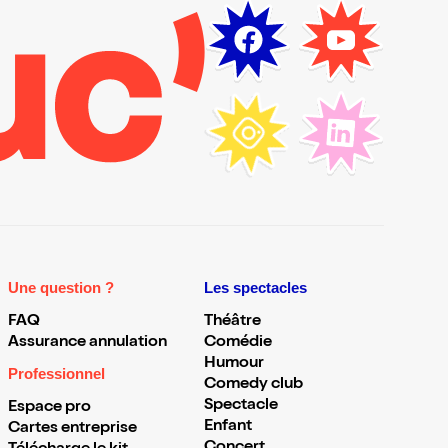
Une question ?
Les spectacles
FAQ
Théâtre
Assurance annulation
Comédie
Humour
Professionnel
Comedy club
Spectacle
Espace pro
Enfant
Cartes entreprise