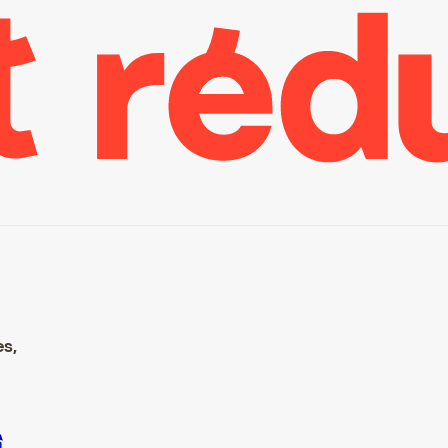
es,
re S’inscrire S’inscrire S’inscrire S’inscrire S’inscrire