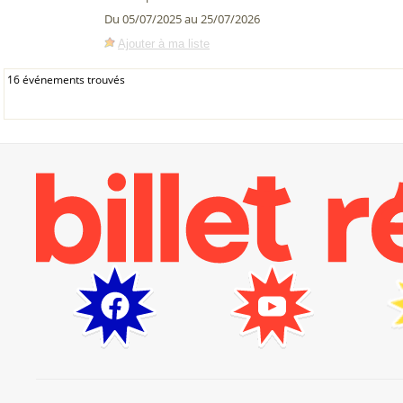
Du 05/07/2025 au 25/07/2026
Ajouter à ma liste
16 événements trouvés