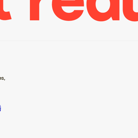
es,
rire S’inscrire S’inscrire S’inscrire S’inscrire S’inscrire