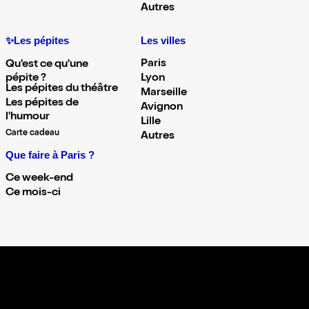
Autres
✨Les pépites
Les villes
Paris
Qu'est ce qu'une
pépite ?
Lyon
Les pépites du théâtre
Marseille
Les pépites de
Avignon
l'humour
Lille
Carte cadeau
Autres
Que faire à Paris ?
Ce week-end
Ce mois-ci