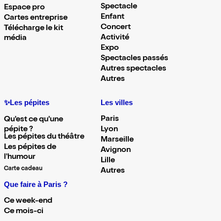
Spectacle
Espace pro
Enfant
Cartes entreprise
Concert
Télécharge le kit
Activité
média
Expo
Spectacles passés
Autres spectacles
Autres
✨Les pépites
Les villes
Paris
Qu'est ce qu'une
pépite ?
Lyon
Les pépites du théâtre
Marseille
Les pépites de
Avignon
l'humour
Lille
Carte cadeau
Autres
Que faire à Paris ?
Ce week-end
Ce mois-ci